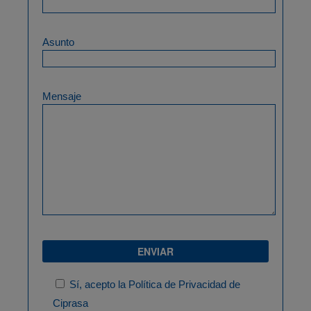
Asunto
Mensaje
Sí, acepto la
Política de Privacidad
de
Ciprasa